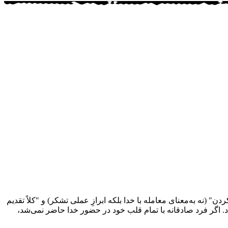
نه به‌معنای معامله با خدا بلکه ابرازِ عملی تشکر) و "کلاً تقدیم
 اگر فرد صادقانه با تمام قلب خود در حضور خدا حاضر نمی‌شد،