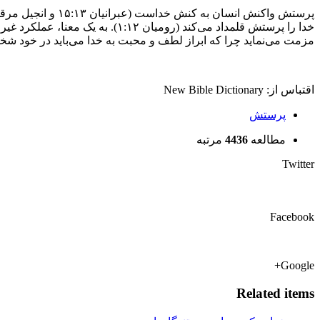
خدا را پرستش قلمداد می‌کند (رو
مزمت می‌نماید چرا که ابراز لطف و محبت به خدا می‌باید در خود شخص
اقتباس از: ‌New Bible Dictionary
پرستش
مطالعه
4436
مرتبه
Twitter
Facebook
Google+
Related items