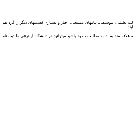
ب تعلیمی، موسیقی، پیامهای مسیحی، اخبار و بسیاری قسمتهای دیگر را گرد هم
ند.
ه مند به ادامه مطالعات خود باشید میتوانید در دانشگاه اینترنتی ما ثبت نام