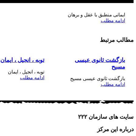
مح
فرزندخ
ایمانی منطبق با عقل و برهان
ادامه مطلب
مطالب مرتبط
بازگشت ثانوی عیسی
توبه ، انجیل ، ایمان
مسیح
توبه ، انجیل ، ایمان
ادامه مطلب
بازگشت ثانوی عیسی مسیح
ادامه مطلب
سایت های سازمان ۲۲۲
درباره این مرکز