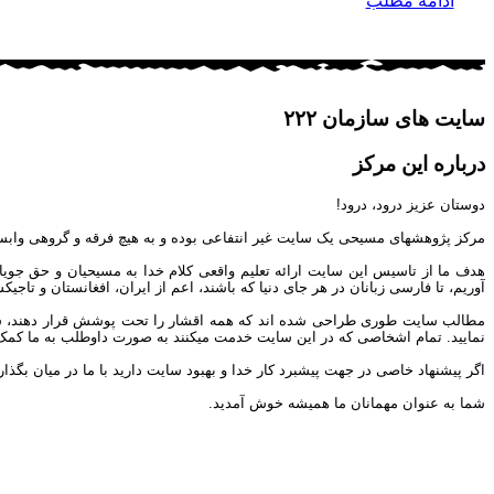
ادامه مطلب
سایت های سازمان ۲۲۲
درباره این مرکز
دوستان عزیز درود، درود!
مرکز پژوهشهای مسیحی یک سایت غیر انتفاعی بوده و به هیچ فرقه و گروهی وابس
هدف ما از تاسیس این سایت ارائه تعلیم واقعی کلام خدا به مسیحیان و حق جوی
آوریم، تا فارسی زبانان در هر جای دنیا که باشند، اعم از ایران، افغانستان و تاج
مطالب سایت طوری طراحی شده اند که همه اقشار را تحت پوشش قرار دهند، شما می 
نمایید. تمام اشخاصی که در این سایت خدمت میکنند به صورت داوطلب به ما کمک مین
اگر پیشنهاد خاصی در جهت پیشبرد کار خدا و بهبود سایت دارید با ما در میان بگذار
شما به عنوان مهمانان ما همیشه خوش آمدید.