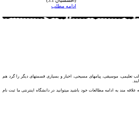
(افسسیان 5:1)
ادامه مطلب
ب تعلیمی، موسیقی، پیامهای مسیحی، اخبار و بسیاری قسمتهای دیگر را گرد هم
ند.
ه مند به ادامه مطالعات خود باشید میتوانید در دانشگاه اینترنتی ما ثبت نام