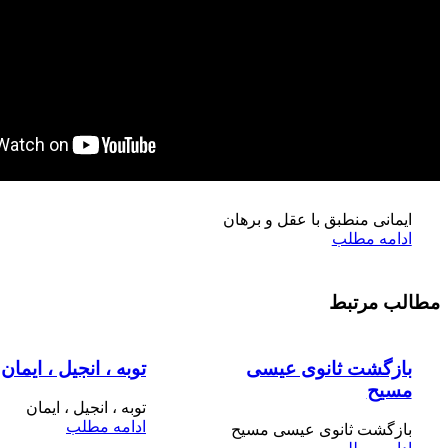
مح
فرزندخ
ایمانی منطبق با عقل و برهان
ادامه مطلب
مطالب مرتبط
بازگشت ثانوی عیسی
توبه ، انجیل ، ایمان
مسیح
توبه ، انجیل ، ایمان
ادامه مطلب
بازگشت ثانوی عیسی مسیح