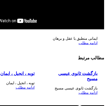
مح
فرزندخ
ایمانی منطبق با عقل و برهان
ادامه مطلب
مطالب مرتبط
بازگشت ثانوی عیسی
توبه ، انجیل ، ایمان
مسیح
توبه ، انجیل ، ایمان
ادامه مطلب
بازگشت ثانوی عیسی مسیح
ادامه مطلب