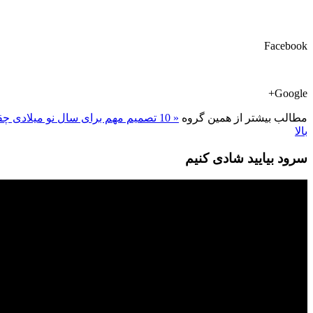
Facebook
Google+
مطالب بیشتر از همین گروه
« 10 تصمیم مهم برای سال نو میلادی
چق
بالا
سرود بیایید شادی کنیم