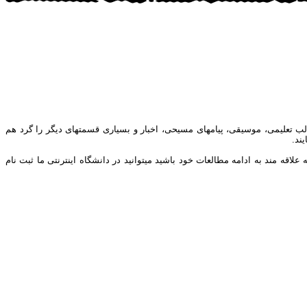
ب تعلیمی، موسیقی، پیامهای مسیحی، اخبار و بسیاری قسمتهای دیگر را گرد هم
ند.
ه مند به ادامه مطالعات خود باشید میتوانید در دانشگاه اینترنتی ما ثبت نام