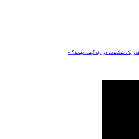
در یک شکست در زندگیت مهمه؟ »