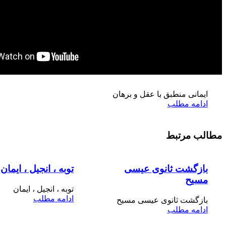
مح
فرزندخ
ایمانی منطبق با عقل و برهان
ادامه مطلب
مطالب مرتبط
بازگشت ثانوی عیسی
توبه ، انجیل ، ایمان
مسیح
توبه ، انجیل ، ایمان
ادامه مطلب
بازگشت ثانوی عیسی مسیح
ادامه مطلب