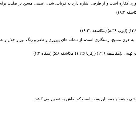
اره است و از طرفی اشاره دارد به قربانی شدن عیسی مسیح بر صلیب برای کفاره گنا
( مکاشفه ۵:۶) (میکاه ۶:۳)
قاشی ، همه و همه باوریست است که نقاش به تصویر می کشد...