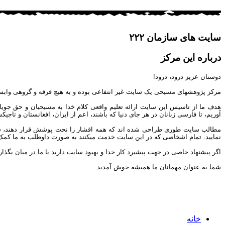
سایت های سازمان ۲۲۲
درباره این مرکز
دوستان عزیز درود، درود!
مرکز پژوهشهای مسیحی یک سایت غیر انتفاعی بوده و به هیچ فرقه و گروهی وابس
هدف ما از تاسیس این سایت ارائه تعلیم واقعی کلام خدا به مسیحیان و حق جوی
آوریم، تا فارسی زبانان در هر جای دنیا که باشند، اعم از ایران، افغانستان و تاج
مطالب سایت طوری طراحی شده اند که همه اقشار را تحت پوشش قرار دهند، شما می 
نمایید. تمام اشخاصی که در این سایت خدمت میکنند به صورت داوطلب به ما کمک مین
اگر پیشنهاد خاصی در جهت پیشبرد کار خدا و بهبود سایت دارید با ما در میان بگذار
شما به عنوان مهمانان ما همیشه خوش آمدید.
خانه