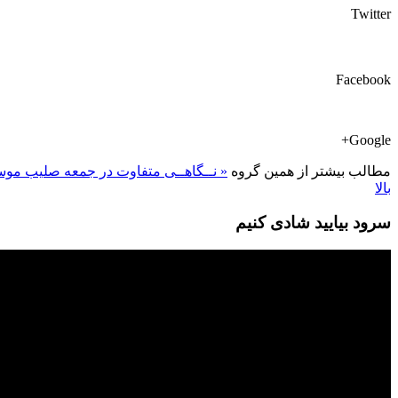
Twitter
Facebook
Google+
مطالب بیشتر از همین گروه
« نــگاهــی متفاوت در جمعه صلیب
موس
بالا
سرود بیایید شادی کنیم