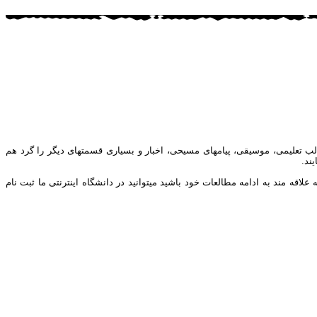
ب تعلیمی، موسیقی، پیامهای مسیحی، اخبار و بسیاری قسمتهای دیگر را گرد هم
ند.
ه مند به ادامه مطالعات خود باشید میتوانید در دانشگاه اینترنتی ما ثبت نام